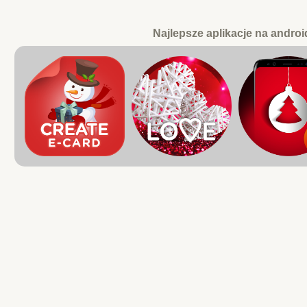
Najlepsze aplikacje na androi