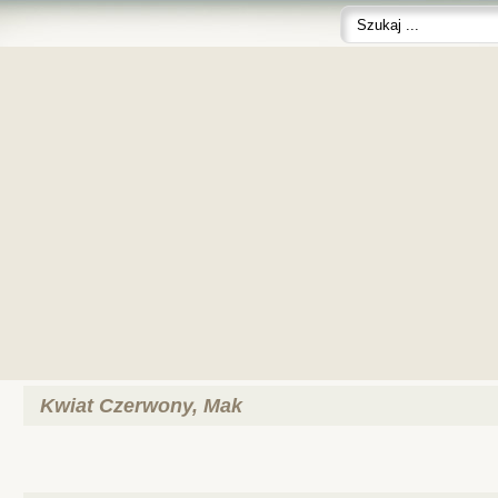
Kwiat Czerwony, Mak