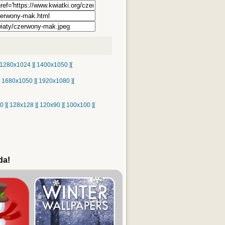
 1280x1024 ]
[ 1400x1050 ]
[
[ 1680x1050 ]
[ 1920x1080 ]
[
0 ]
[ 128x128 ]
[ 120x90 ]
[ 100x100 ]
[
da!