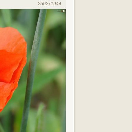
2592x1944