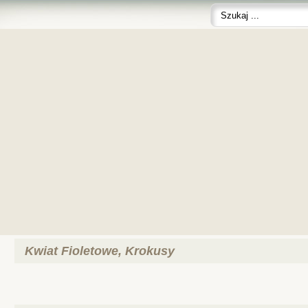
Kwiat Fioletowe, Krokusy