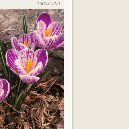
1600x1200