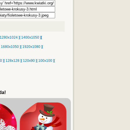
 1280x1024 ]
[ 1400x1050 ]
[
[ 1680x1050 ]
[ 1920x1080 ]
[
0 ]
[ 128x128 ]
[ 120x90 ]
[ 100x100 ]
[
da!