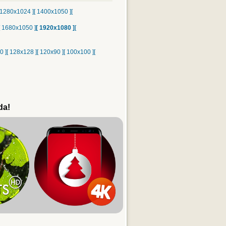
 1280x1024 ]
[ 1400x1050 ]
[
[ 1680x1050 ]
[ 1920x1080 ]
[
0 ]
[ 128x128 ]
[ 120x90 ]
[ 100x100 ]
[
da!