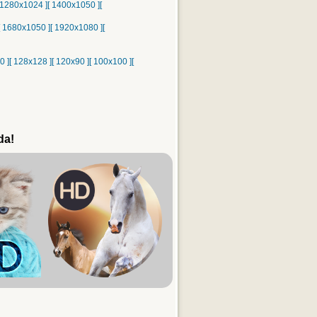
 1280x1024 ]
[ 1400x1050 ]
[
[ 1680x1050 ]
[ 1920x1080 ]
[
0 ]
[ 128x128 ]
[ 120x90 ]
[ 100x100 ]
[
da!