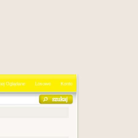
iej Oglądane
Losowe
Konto