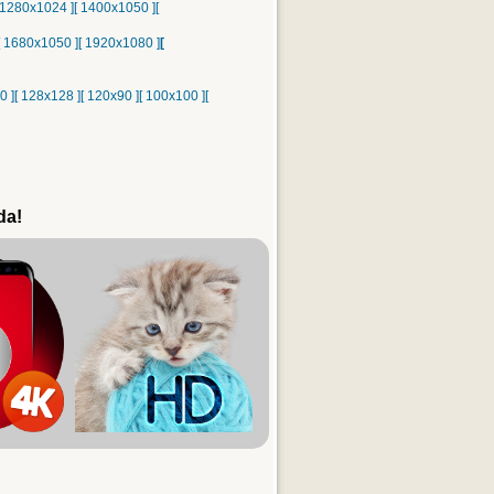
 1280x1024 ]
[ 1400x1050 ]
[
[ 1680x1050 ]
[ 1920x1080 ]
[
0 ]
[ 128x128 ]
[ 120x90 ]
[ 100x100 ]
[
da!