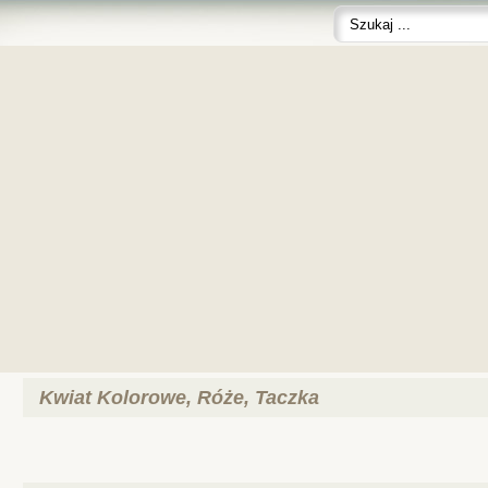
Kwiat Kolorowe, Róże, Taczka