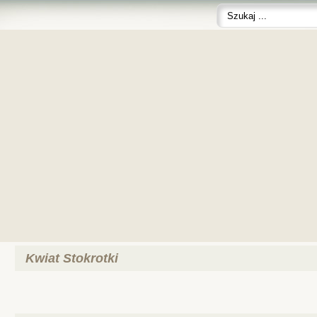
Kwiat Stokrotki