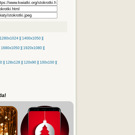
 1280x1024 ]
[ 1400x1050 ]
[
[ 1680x1050 ]
[ 1920x1080 ]
[
0 ]
[ 128x128 ]
[ 120x90 ]
[ 100x100 ]
[
da!