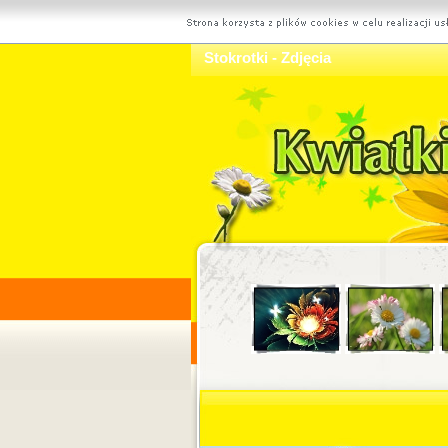
Stokrotki - Zdjęcia